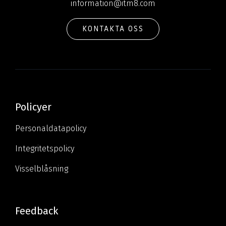
information@itm8.com
KONTAKTA OSS
Policyer
Personaldatapolicy
Integritetspolicy
Visselblåsning
Feedback