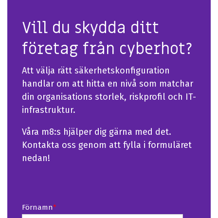
Vill du skydda ditt
företag från cyberhot?
Att välja rätt säkerhetskonfiguration
handlar om att hitta en nivå som matchar
din organisations storlek, riskprofil och IT-
infrastruktur.
Våra m8:s hjälper dig gärna med det.
Kontakta oss genom att fylla i formuläret
nedan!
Förnamn
*