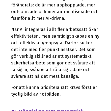
förändrats: de är mer uppkopplade, mer
outsourcade och mer automatiserade och
framför allt mer AI-drivna.
När AI integreras i allt fler arbetssätt ökar
effektiviteten, men samtidigt skapas en ny
och effektiv angreppsyta. Därför räcker
det inte med fler punktinsatser. Det som
gör verklig skillnad är ett systematiskt
säkerhetsarbete som gör det svårare att
ta sig in, svårare att röra sig vidare och
svårare att nå det mest känsliga.
För att kunna prioritera rätt krävs först en
tydlig bild av hotbilden.