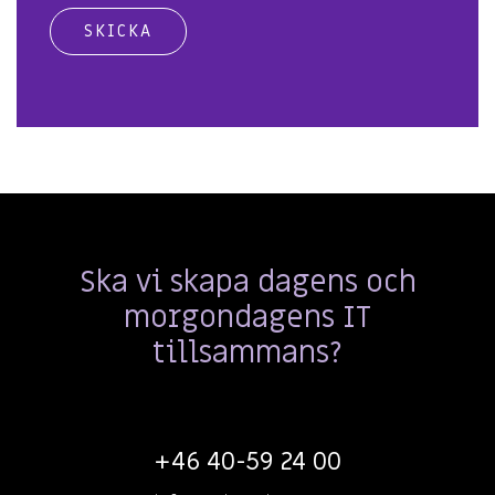
Ska vi skapa dagens och
morgondagens IT
tillsammans?
+46 40-59 24 00