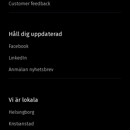
Customer feedback
Håll dig uppdaterad
Facebook
LinkedIn
Anmälan nyhetsbrev
Vi är lokala
Helsingborg
Kristianstad