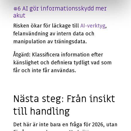
#6 AI gör informationsskydd mer
akut
Risken ökar för läckage till
AI-verktyg
,
felanvändning av intern data och
manipulation av träningsdata.
Åtgärd: Klassificera information efter
känslighet och definiera tydligt vad som
får och inte får användas.
Nästa steg: Från insikt
till handling
Det här är inte bara en fråga för 2026, utan