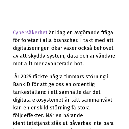
Cybersäkerhet
är idag en avgörande fråga
för företag i alla branscher. I takt med att
digitaliseringen ökar växer också behovet
av att skydda system, data och användare
mot allt mer avancerade hot.
År 2025 räckte några timmars störning i
BankID för att ge oss en ordentlig
tankeställare: i ett samhälle där det
digitala ekosystemet är tätt sammanvävt
kan en enskild störning få stora
följdeffekter. När en bärande
identitetstjänst slås ut påverkas inte bara