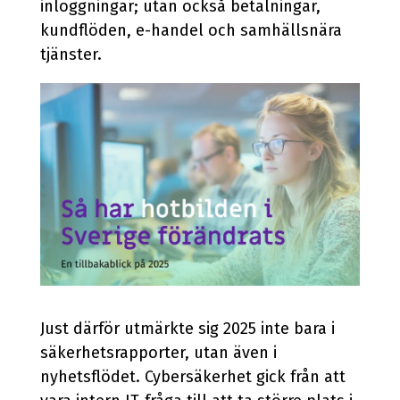
inloggningar; utan också betalningar,
kundflöden, e-handel och samhällsnära
tjänster.
Just därför utmärkte sig 2025 inte bara i
säkerhetsrapporter, utan även i
nyhetsflödet. Cybersäkerhet gick från att