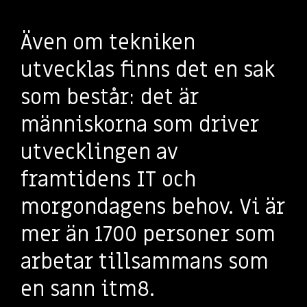
Även om tekniken
utvecklas finns det en sak
som består: det är
människorna som driver
utvecklingen av
framtidens IT och
morgondagens behov. Vi är
mer än 1700 personer som
arbetar tillsammans som
en sann itm8.