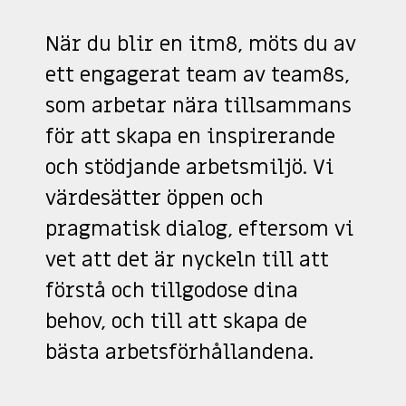
När du blir en itm8, möts du av
ett engagerat team av team8s,
som arbetar nära tillsammans
för att skapa en inspirerande
och stödjande arbetsmiljö. Vi
värdesätter öppen och
pragmatisk dialog, eftersom vi
vet att det är nyckeln till att
förstå och tillgodose dina
behov, och till att skapa de
bästa arbetsförhållandena.