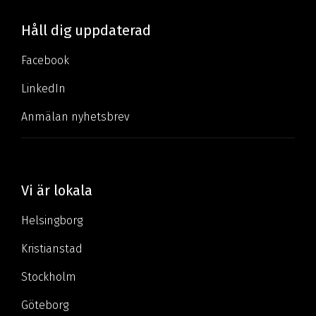
Håll dig uppdaterad
Facebook
LinkedIn
Anmälan nyhetsbrev
Vi är lokala
Helsingborg
Kristianstad
Stockholm
Göteborg