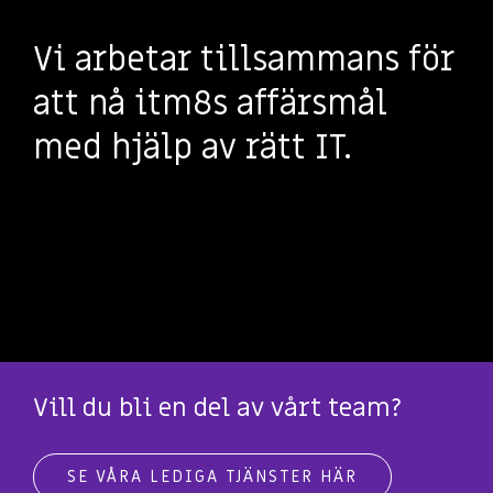
Vi arbetar tillsammans för
att nå itm8s affärsmål
med hjälp av rätt IT.
Vill du bli en del av vårt team?
SE VÅRA LEDIGA TJÄNSTER HÄR