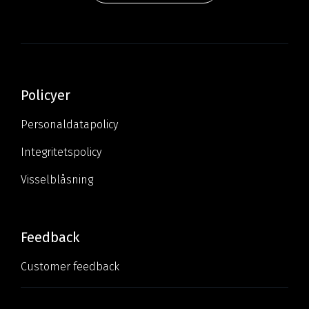
Policyer
Personaldatapolicy
Integritetspolicy
Visselblåsning
Feedback
Customer feedback