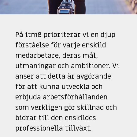
På itm8 prioriterar vi en djup
förståelse för varje enskild
medarbetare, deras mål,
utmaningar och ambitioner. Vi
anser att detta är avgörande
för att kunna utveckla och
erbjuda arbetsförhållanden
som verkligen gör skillnad och
bidrar till den enskildes
professionella tillväxt.