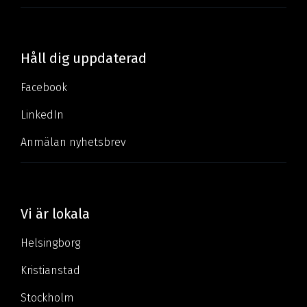
Håll dig uppdaterad
Facebook
LinkedIn
Anmälan nyhetsbrev
Vi är lokala
Helsingborg
Kristianstad
Stockholm