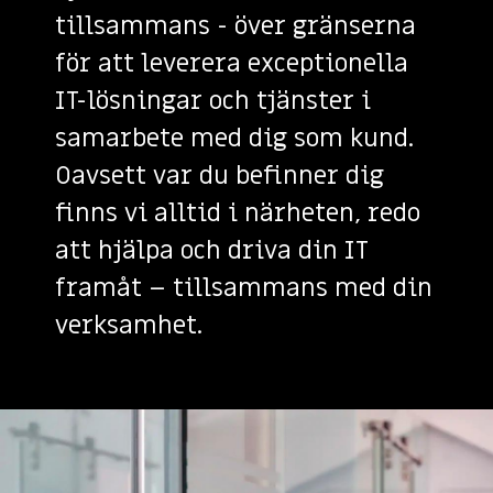
tillsammans - över gränserna
för att leverera exceptionella
IT-lösningar och tjänster i
samarbete med dig som kund.
Oavsett var du befinner dig
finns vi alltid i närheten, redo
att hjälpa och driva din IT
framåt – tillsammans med din
verksamhet.