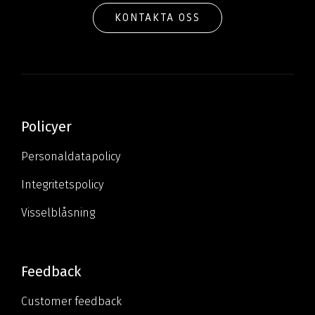
KONTAKTA OSS
Policyer
Personaldatapolicy
Integritetspolicy
Visselblåsning
Feedback
Customer feedback