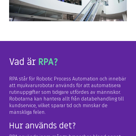
Vad är
RPA?
RPA står för Robotic Process Automation och innebär
att mjukvarurobotar används för att automatisera
rutinuppgifter som tidigare utfördes av människor.
Robotarna kan hantera allt från databehandling till
kundservice, vilket sparar tid och minskar de
mänskliga felen.
Hur används det?