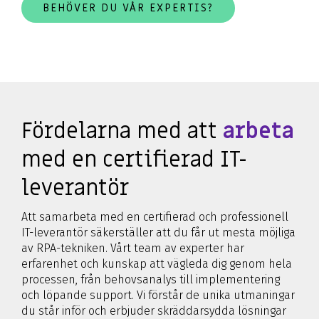
BEHÖVER DU VÅR EXPERTIS?
Fördelarna med att
arbeta
med en certifierad IT-
leverantör
Att samarbeta med en certifierad och professionell
IT-leverantör säkerställer att du får ut mesta möjliga
av RPA-tekniken. Vårt team av experter har
erfarenhet och kunskap att vägleda dig genom hela
processen, från behovsanalys till implementering
och löpande support. Vi förstår de unika utmaningar
du står inför och erbjuder skräddarsydda lösningar