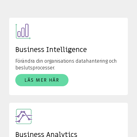
Business Intelligence
Förändra din organisations datahantering och
beslutsprocesser.
LÄS MER HÄR
Business Analytics