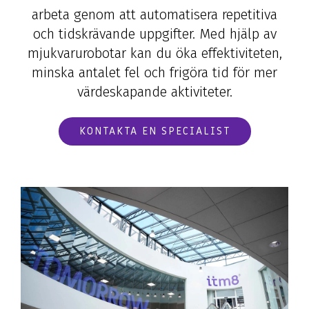
arbeta genom att automatisera repetitiva
och tidskrävande uppgifter. Med hjälp av
mjukvarurobotar kan du öka effektiviteten,
minska antalet fel och frigöra tid för mer
värdeskapande aktiviteter.
KONTAKTA EN SPECIALIST