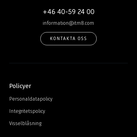
+46 40-59 24 00
information@itm8.com
KONTAKTA OSS
Policyer
Personaldatapolicy
Integritetspolicy
Visselblåsning