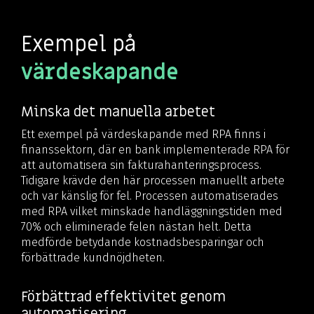
Exempel på
värdeskapande
Minska det manuella arbetet
Ett exempel på värdeskapande med RPA finns i
finanssektorn, där en bank implementerade RPA för
att automatisera sin fakturahanteringsprocess.
Tidigare krävde den här processen manuellt arbete
och var känslig för fel. Processen automatiserades
med RPA vilket minskade handläggningstiden med
70% och eliminerade felen nästan helt. Detta
medförde betydande kostnadsbesparingar och
förbättrade kundnöjdheten.
Förbättrad effektivitet genom
automatisering