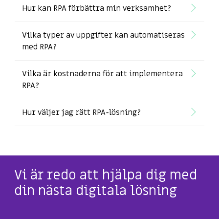
Hur kan RPA förbättra min verksamhet?
Vilka typer av uppgifter kan automatiseras
med RPA?
Vilka är kostnaderna för att implementera
RPA?
Hur väljer jag rätt RPA-lösning?
Vi är redo att hjälpa dig med
din nästa digitala lösning