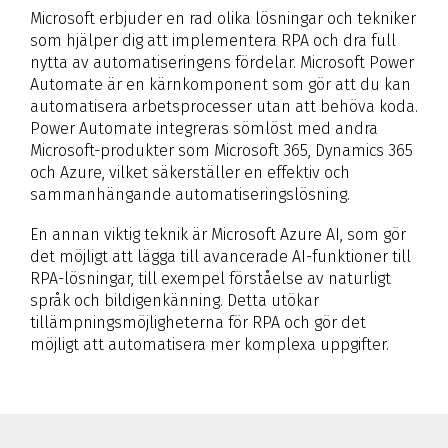
Microsoft erbjuder en rad olika lösningar och tekniker
som hjälper dig att implementera RPA och dra full
nytta av automatiseringens fördelar. Microsoft Power
Automate är en kärnkomponent som gör att du kan
automatisera arbetsprocesser utan att behöva koda.
Power Automate integreras sömlöst med andra
Microsoft-produkter som Microsoft 365, Dynamics 365
och Azure, vilket säkerställer en effektiv och
sammanhängande automatiseringslösning.
En annan viktig teknik är Microsoft Azure AI, som gör
det möjligt att lägga till avancerade AI-funktioner till
RPA-lösningar, till exempel förståelse av naturligt
språk och bildigenkänning. Detta utökar
tillämpningsmöjligheterna för RPA och gör det
möjligt att automatisera mer komplexa uppgifter.