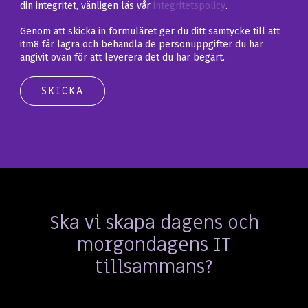
din integritet, vänligen läs vår
integritetspolicy
.
Genom att skicka in formuläret ger du ditt samtycke till att
itm8 får lagra och behandla de personuppgifter du har
angivit ovan för att leverera det du har begärt.
Ska vi skapa dagens och
morgondagens IT
tillsammans?