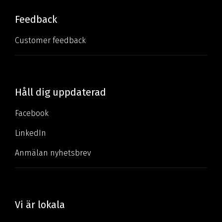
Feedback
Customer feedback
Håll dig uppdaterad
Facebook
LinkedIn
Anmälan nyhetsbrev
Vi är lokala