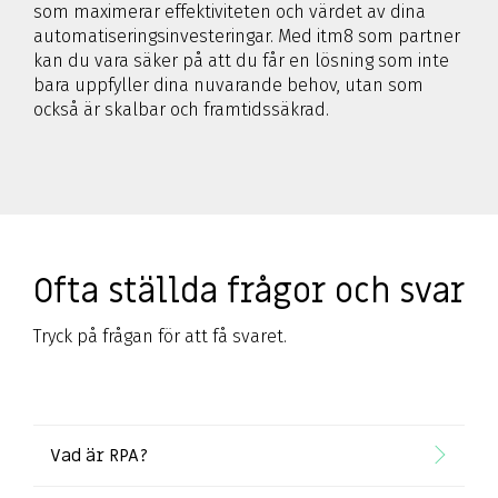
som maximerar effektiviteten och värdet av dina
automatiseringsinvesteringar. Med itm8 som partner
kan du vara säker på att du får en lösning som inte
bara uppfyller dina nuvarande behov, utan som
också är skalbar och framtidssäkrad.
Ofta ställda frågor och svar
Tryck på frågan för att få svaret.
Vad är RPA?