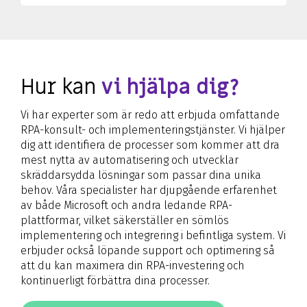
Hur kan
vi hjälpa dig?
Vi har experter som är redo att erbjuda omfattande
RPA-konsult- och implementeringstjänster. Vi hjälper
dig att identifiera de processer som kommer att dra
mest nytta av automatisering och utvecklar
skräddarsydda lösningar som passar dina unika
behov. Våra specialister har djupgående erfarenhet
av både Microsoft och andra ledande RPA-
plattformar, vilket säkerställer en sömlös
implementering och integrering i befintliga system. Vi
erbjuder också löpande support och optimering så
att du kan maximera din RPA-investering och
kontinuerligt förbättra dina processer.