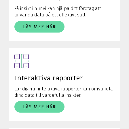
Få insikt i hur vi kan hjälpa ditt företag att
använda data på ett effektivt sätt.
LÄS MER HÄR
Interaktiva rapporter
Lär dig hur interaktiva rapporter kan omvandla
dina data till värdefulla insikter.
LÄS MER HÄR