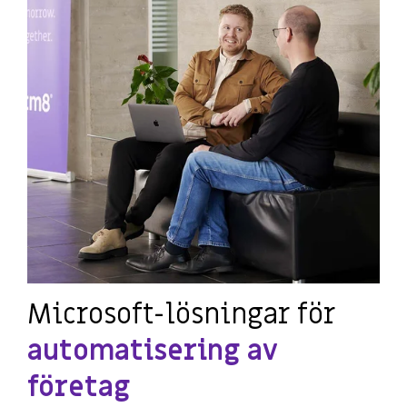
Microsoft-lösningar för
automatisering av
företag