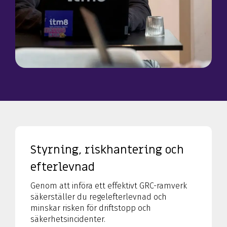
Styrning, riskhantering och
efterlevnad
Genom att införa ett effektivt GRC-ramverk
säkerställer du regelefterlevnad och
minskar risken för driftstopp och
säkerhetsincidenter.