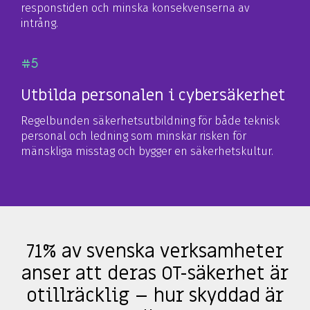
responstiden och minska konsekvenserna av
intrång.
#5
Utbilda personalen i cybersäkerhet
Regelbunden säkerhetsutbildning för både teknisk
personal och ledning som minskar risken för
mänskliga misstag och bygger en säkerhetskultur.
71% av svenska verksamheter
anser att deras OT-säkerhet är
otillräcklig – hur skyddad är