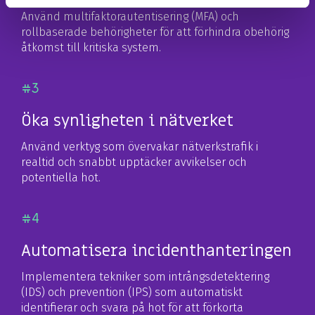
Använd multifaktorautentisering (MFA) och
rollbaserade behörigheter för att förhindra obehörig
åtkomst till kritiska system.
#3
Öka synligheten i nätverket
Använd verktyg som övervakar nätverkstrafik i
realtid och snabbt upptäcker avvikelser och
potentiella hot.
#4
Automatisera incidenthanteringen
Implementera tekniker som intrångsdetektering
(IDS) och prevention (IPS) som automatiskt
identifierar och svara på hot för att förkorta