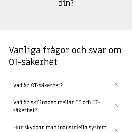
din?
Vanliga frågor och svar om
OT-säkerhet
Vad är OT-säkerhet?
Vad är skillnaden mellan IT och OT-
säkerhet?
Hur skyddar man industriella system