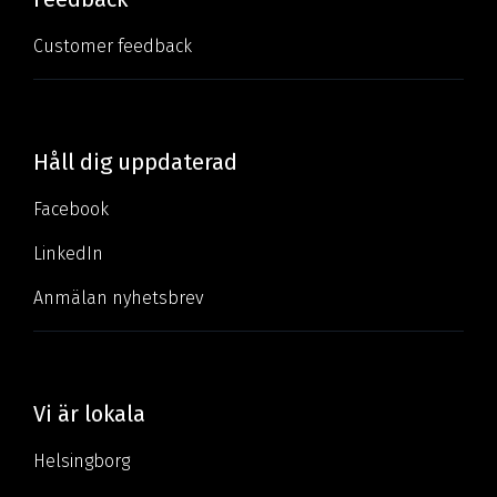
Customer feedback
Håll dig uppdaterad
Facebook
LinkedIn
Anmälan nyhetsbrev
Vi är lokala
Helsingborg