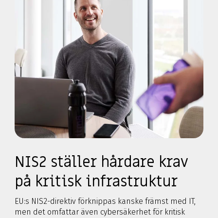
NIS2 ställer hårdare krav
på kritisk infrastruktur
EU:s NIS2-direktiv förknippas kanske främst med IT,
men det omfattar även cybersäkerhet för kritisk