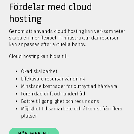
Fördelar med cloud
hosting
Genom att använda cloud hosting kan verksamheter
skapa en mer flexibel IT-infrastruktur där resurser
kan anpassas efter aktuella behov.
Cloud hosting kan bidra till:
Ökad skalbarhet
Effektivare resursanvändning
Minskade kostnader för outnyttjad hårdvara
Förenklad drift och underhåll
Bättre tillgänglighet och redundans
Möjlighet till samarbete och åtkomst från flera
platser
HÖR MER NU