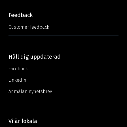
Feedback
Customer feedback
Håll dig uppdaterad
Facebook
LinkedIn
Anmälan nyhetsbrev
Vi är lokala