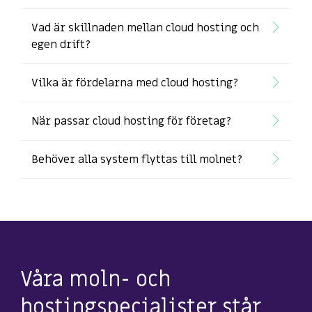
Vad är skillnaden mellan cloud hosting och
egen drift?
Vilka är fördelarna med cloud hosting?
När passar cloud hosting för företag?
Behöver alla system flyttas till molnet?
Våra moln- och
hostingspecialister står