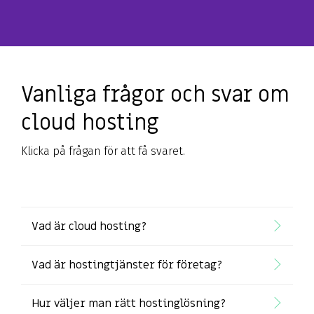
Vanliga frågor och svar om
cloud hosting
Klicka på frågan för att få svaret.
Vad är cloud hosting?
Vad är hostingtjänster för företag?
Hur väljer man rätt hostinglösning?