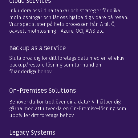
Cloud Services
Inkludera oss i dina tankar och strategier för olika
molnlösningar och låt oss hjälpa dig vidare på resan.
Vi är specialister på hela processen från A till Ö,
oavsett molnlösning – Azure, OCI, AWS etc.
Backup as a Service
Sluta oroa dig för ditt företags data med en effektiv
backup/restore lösning som tar hand om
föränderliga behov.
On-Premises Solutions
Behöver du kontroll över dina data? Vi hjälper dig
gärna med att utveckla en On-Premise-lösning som
uppfyller ditt företags behov.
Legacy Systems