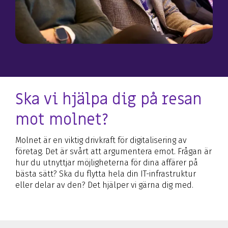
Ska vi hjälpa dig på resan
mot molnet?
Molnet är en viktig drivkraft för digitalisering av
företag. Det är svårt att argumentera emot. Frågan är
hur du utnyttjar möjligheterna för dina affärer på
bästa sätt? Ska du flytta hela din IT-infrastruktur
eller delar av den? Det hjälper vi gärna dig med.