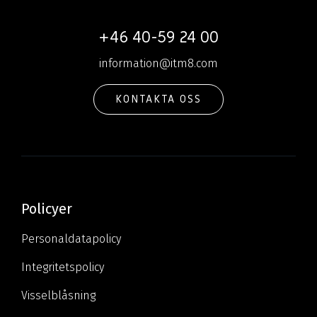
+46 40-59 24 00
information@itm8.com
KONTAKTA OSS
Policyer
Personaldatapolicy
Integritetspolicy
Visselblåsning