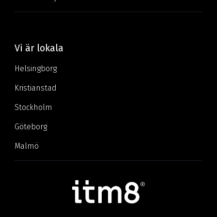
Vi är lokala
Helsingborg
Kristianstad
Stockholm
Göteborg
Malmö