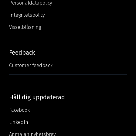
Personaldatapolicy
Integritetspolicy
Visselblåsning
Feedback
Customer feedback
Håll dig uppdaterad
Facebook
LinkedIn
Anmälan nyhetsbrev