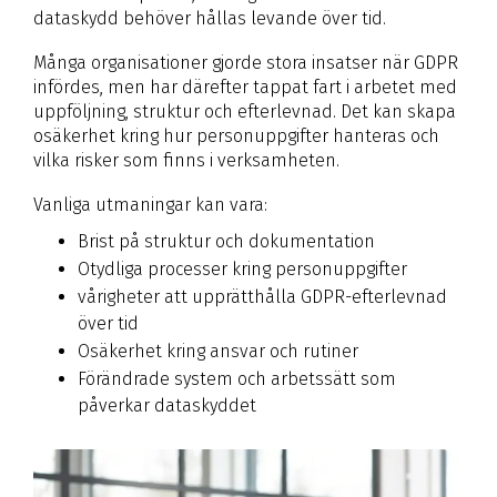
dataskydd behöver hållas levande över tid.
Många organisationer gjorde stora insatser när GDPR
infördes, men har därefter tappat fart i arbetet med
uppföljning, struktur och efterlevnad. Det kan skapa
osäkerhet kring hur personuppgifter hanteras och
vilka risker som finns i verksamheten.
Vanliga utmaningar kan vara:
Brist på struktur och dokumentation
Otydliga processer kring personuppgifter
vårigheter att upprätthålla GDPR-efterlevnad
över tid
Osäkerhet kring ansvar och rutiner
Förändrade system och arbetssätt som
påverkar dataskyddet