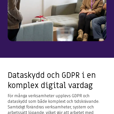
Dataskydd och GDPR i en
komplex digital vardag
För många verksamheter upplevs GDPR och
dataskydd som både komplext och tidskrävande.
Samtidigt förändras verksamheter, system och
arbetssätt löpande, vilket gör att arbetet med