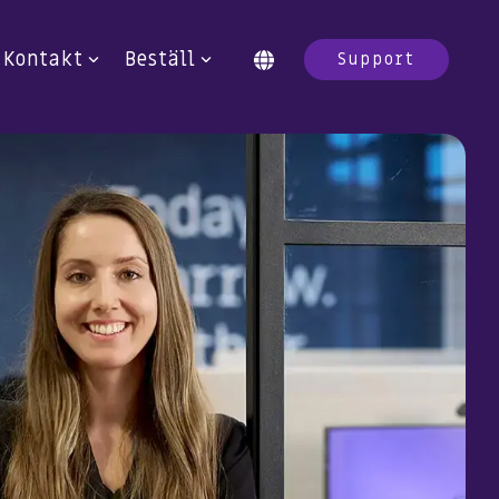
Kontakt
Beställ
Support