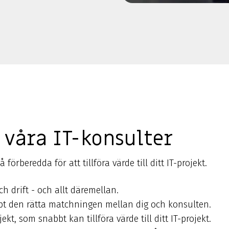
 våra IT-konsulter
 förberedda för att tillföra värde till ditt IT-projekt.
h drift - och allt däremellan.
abbt den rätta matchningen mellan dig och konsulten.
ekt, som snabbt kan tillföra värde till ditt IT-projekt.