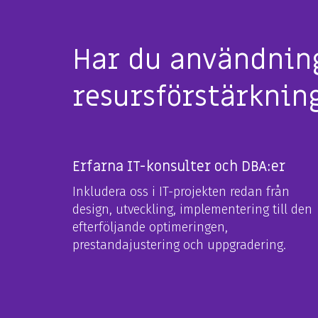
Har du användning
resursförstärkning
Erfarna IT-konsulter och DBA:er
Inkludera oss i IT-projekten redan från
design, utveckling, implementering till den
efterföljande optimeringen,
prestandajustering och uppgradering.