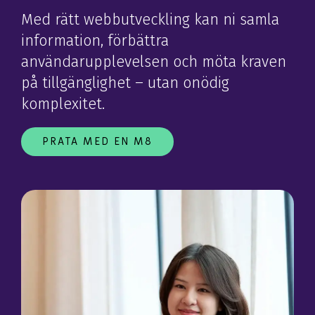
Med rätt webbutveckling kan ni samla
information, förbättra
användarupplevelsen och möta kraven
på tillgänglighet – utan onödig
komplexitet.
PRATA MED EN M8