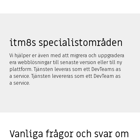
itm8s specialistområden
Vi hjälper er även med att migrera och uppgradera
era webblösningar till senaste version eller till ny
plattform. Tjänsten leveras som ett DevTeams as
a service. Tjänsten levereras som ett DevTeam as
a service.
Vanliga frågor och svar om