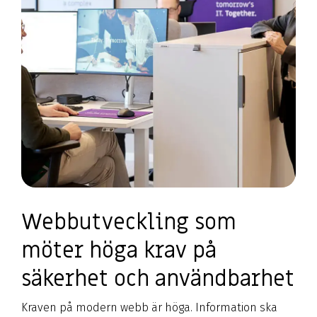
Webbutveckling som
möter höga krav på
säkerhet och användbarhet
Kraven på modern webb är höga. Information ska