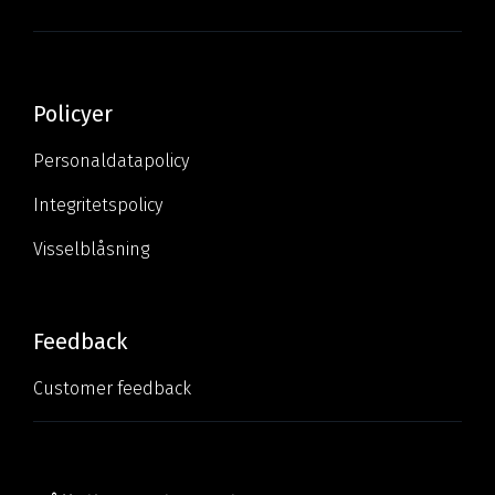
Policyer
Personaldatapolicy
Integritetspolicy
Visselblåsning
Feedback
Customer feedback