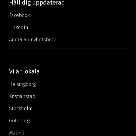
Håll dig uppdaterad
Facebook
LinkedIn
Anmälan nyhetsbrev
Vi är lokala
Helsingborg
Kristianstad
Stockholm
Göteborg
Malmö