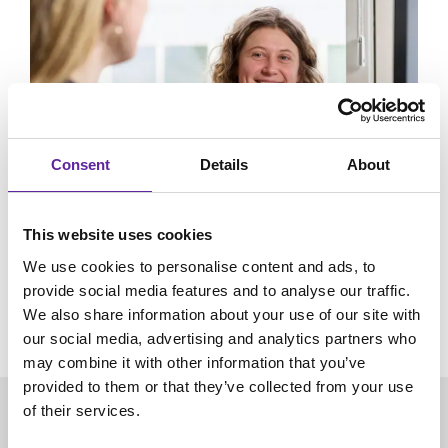
Consent
Details
About
This website uses cookies
We use cookies to personalise content and ads, to
provide social media features and to analyse our traffic.
We also share information about your use of our site with
our social media, advertising and analytics partners who
may combine it with other information that you’ve
provided to them or that they’ve collected from your use
of their services.
Rapportering och