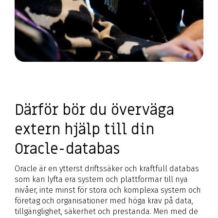
Därför bör du överväga
extern hjälp till din
Oracle-databas
Oracle är en ytterst driftssäker och kraftfull databas
som kan lyfta era system och plattformar till nya
nivåer, inte minst för stora och komplexa system och
företag och organisationer med höga krav på data,
tillgänglighet, säkerhet och prestanda. Men med de