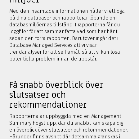
Med den insamlade informationen håller vi ett öga
på dina databaser och rapporterar löpande om
databasmiljöernas tillstånd. I rapporterna får du
loggfiler för att sammanfatta vad som har hänt
sedan den förra rapporten. Därutöver ingår det i
Database Managed Services att vi visar
trendanalyser för att se framåt, så att vi kan lösa
potentiella problem innan de uppstår.
Få snabb överblick över
slutsatser och
rekommendationer
Rapporterna är uppbyggda med en Management
Summary högst upp, där du snabbt kan skapa dig
en överblick över slutsatser och rekommendationer.
Härunder finns avsnitt där detsamma granskas i