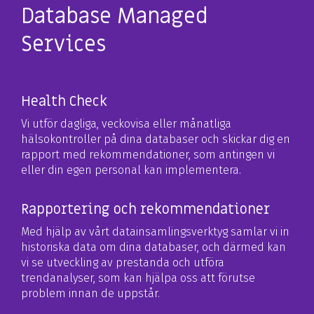
Database Managed
Services
Health Check
Vi utför dagliga, veckovisa eller månatliga
hälsokontroller på dina databaser
och skickar dig en
rapport med rekommendationer, som antingen vi
eller din
egen personal kan implementera.
Rapportering och rekommendationer
Med hjälp av vårt datainsamlingsverktyg samlar vi in
historiska data om dina
databaser, och därmed kan
vi se utveckling av prestanda och utföra
trendanalyser, som kan hjälpa oss att förutse
problem innan de uppstår.