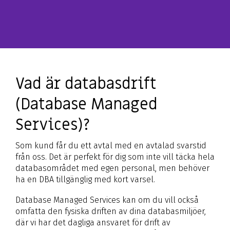
Vad är databasdrift
(Database Managed
Services)?
Som kund får du ett avtal med en avtalad svarstid
från oss. Det är perfekt för dig som inte vill täcka hela
databasområdet med egen personal, men behöver
ha en DBA tillgänglig med kort varsel.
Database Managed Services kan om du vill också
omfatta den fysiska driften av dina databasmiljöer,
där vi har det dagliga ansvaret för drift av