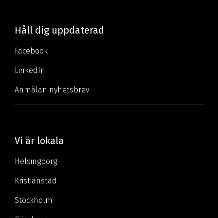
Håll dig uppdaterad
Facebook
LinkedIn
Anmälan nyhetsbrev
Vi är lokala
Helsingborg
Kristianstad
Stockholm