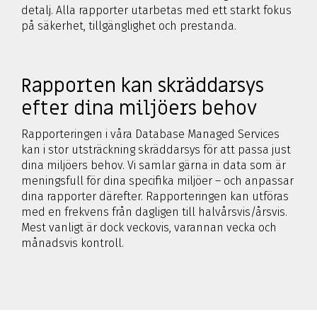
detalj. Alla rapporter utarbetas med ett starkt fokus
på säkerhet, tillgänglighet och prestanda.
Rapporten kan skräddarsys
efter dina miljöers behov
Rapporteringen i våra Database Managed Services
kan i stor utsträckning skräddarsys för att passa just
dina miljöers behov. Vi samlar gärna in data som är
meningsfull för dina specifika miljöer – och anpassar
dina rapporter därefter. Rapporteringen kan utföras
med en frekvens från dagligen till halvårsvis/årsvis.
Mest vanligt är dock veckovis, varannan vecka och
månadsvis kontroll.