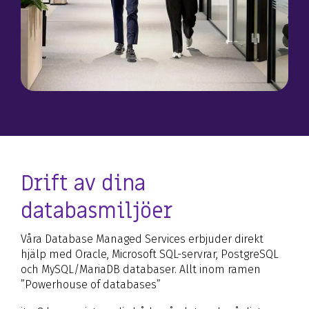
Drift av dina
databasmiljöer
Våra Database Managed Services erbjuder direkt
hjälp med Oracle, Microsoft SQL-servrar, PostgreSQL
och MySQL/MariaDB databaser. Allt inom ramen
”Powerhouse of databases”