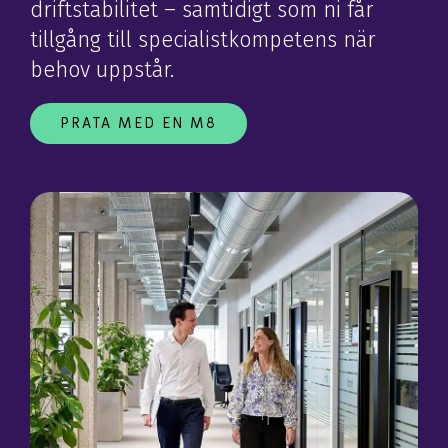
driftstabilitet – samtidigt som ni får
tillgång till specialistkompetens när
behov uppstår.
PRATA MED EN M8