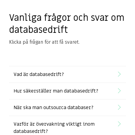
Vanliga frågor och svar om
databasedrift
Klicka på frågan för att få svaret.
Vad är databasedrift?
Hur säkerställer man databasedrift?
När ska man outsourca databaser?
Varför är övervakning viktigt inom
databasedrift?