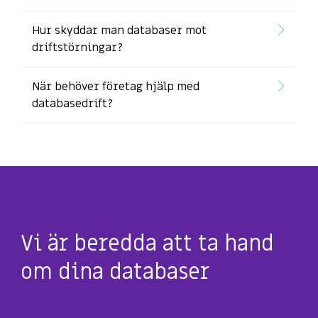
Hur skyddar man databaser mot
driftstörningar?
När behöver företag hjälp med
databasedrift?
Vi är beredda att ta hand
om dina databaser