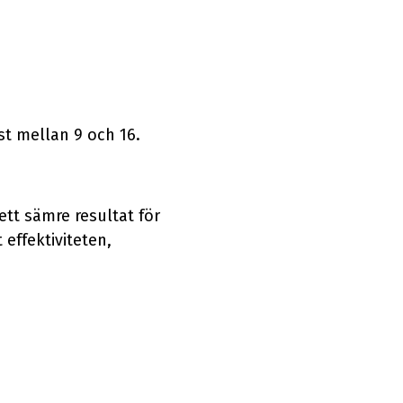
st mellan 9 och 16.
ett sämre resultat för
effektiviteten,