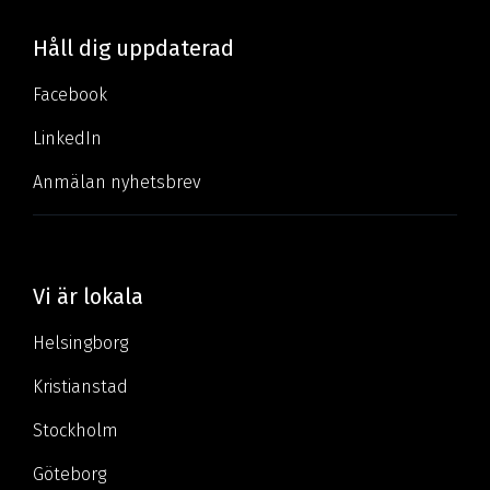
Håll dig uppdaterad
Facebook
LinkedIn
Anmälan nyhetsbrev
Vi är lokala
Helsingborg
Kristianstad
Stockholm
Göteborg