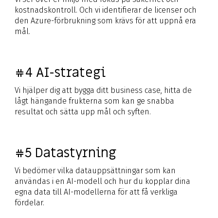
kostnadskontroll. Och vi identifierar de licenser och
den Azure-förbrukning som krävs för att uppnå era
mål.
#4 AI-strategi
Vi hjälper dig att bygga ditt business case, hitta de
lågt hängande frukterna som kan ge snabba
resultat och sätta upp mål och syften.
#5 Datastyrning
Vi bedömer vilka datauppsättningar som kan
användas i en AI-modell och hur du kopplar dina
egna data till AI-modellerna för att få verkliga
fördelar.