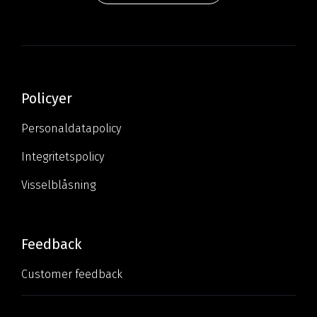
Policyer
Personaldatapolicy
Integritetspolicy
Visselblåsning
Feedback
Customer feedback