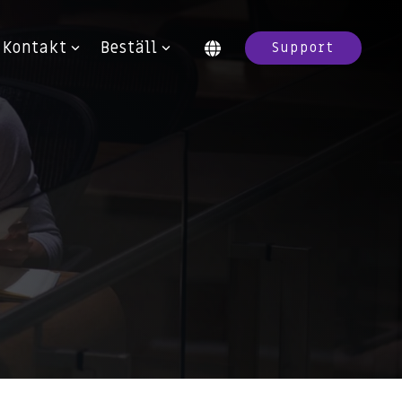
Kontakt
Beställ
Support