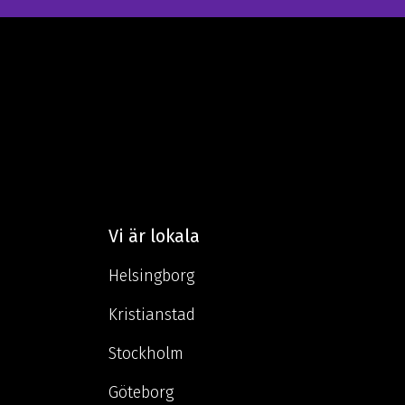
Vi är lokala
Helsingborg
Kristianstad
Stockholm
Göteborg