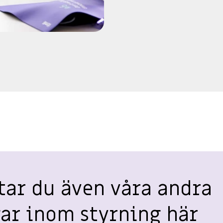
tar du även våra andra
ar inom styrning här