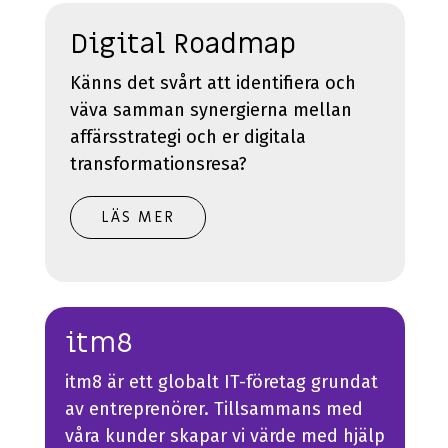
Digital Roadmap
Känns det svårt att identifiera och
väva samman synergierna mellan
affärsstrategi och er digitala
transformationsresa?
LÄS MER
itm8
itm8 är ett globalt IT-företag grundat
av entreprenörer. Tillsammans med
våra kunder skapar vi värde med hjälp