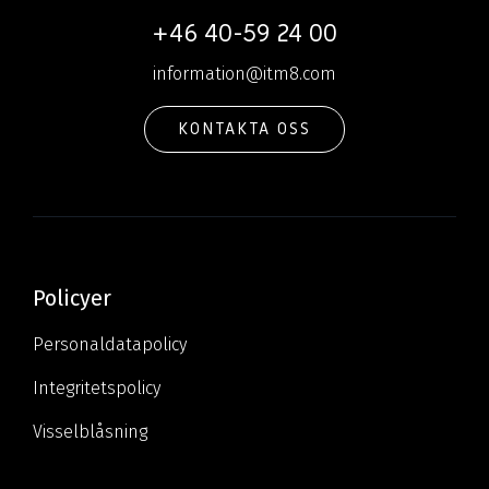
+46 40-59 24 00
information@itm8.com
KONTAKTA OSS
Policyer
Personaldatapolicy
Integritetspolicy
Visselblåsning