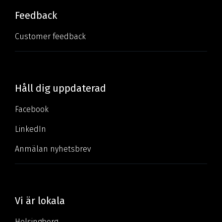
Feedback
Customer feedback
Håll dig uppdaterad
Facebook
LinkedIn
Anmälan nyhetsbrev
Vi är lokala
Helsingborg