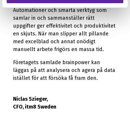
Automationer och smarta verktyg som
samlar in och sammanställer rätt
uppgifter ger effektivitet och produktivitet
en skjuts. När man slipper allt pillande
med excelblad och annat onödigt
manuellt arbete frigörs en massa tid.
Företagets samlade brainpower kan
läggas på att analysera och agera på data
istället för att försöka få fram den.
Niclas Szieger,
CFO, itm8 Sweden