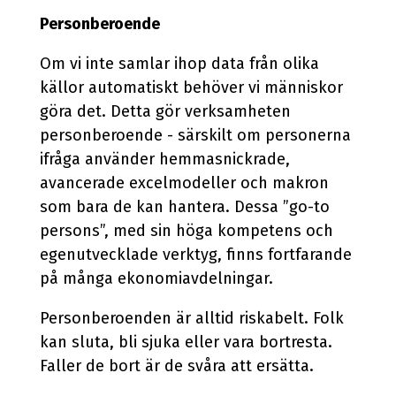
Personberoende
Om vi inte samlar ihop data från olika
källor automatiskt behöver vi människor
göra det. Detta gör verksamheten
personberoende - särskilt om personerna
ifråga använder hemmasnickrade,
avancerade excelmodeller och makron
som bara de kan hantera.
Dessa ”go-to
persons”, med sin höga kompetens och
egenutvecklade verktyg, finns fortfarande
på många ekonomiavdelningar.
Personberoenden är alltid riskabelt. Folk
kan sluta, bli sjuka eller vara bortresta.
Faller de bort är de svåra att ersätta.