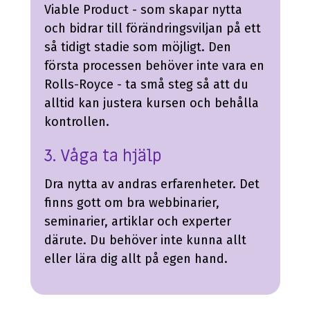
Viable Product -
som skapar nytta
och bidrar till förändringsviljan på ett
så tidigt stadie som möjligt.
Den
första processen behöver inte vara en
Rolls-Royce - ta små steg så att du
alltid kan justera kursen och behålla
kontrollen.
3. Våga ta hjälp
Dra nytta av andras erfarenheter. Det
finns gott om bra webbinarier,
seminarier, artiklar och experter
därute. Du behöver inte kunna allt
eller lära dig allt på egen hand.