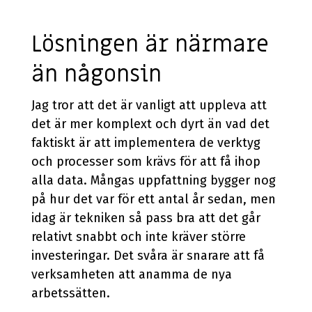
Lösningen är närmare
än någonsin
Jag tror att det är vanligt att uppleva att
det är mer komplext och dyrt än vad det
faktiskt är att implementera de verktyg
och processer som krävs för att få ihop
alla data
. Mångas uppfattning bygger nog
på hur det var för ett antal år sedan, men
idag är tekniken så pass bra att det går
relativt snabbt och inte kräver större
investeringar.
Det svåra är snarare att få
verksamheten att anamma de nya
arbetssätten.