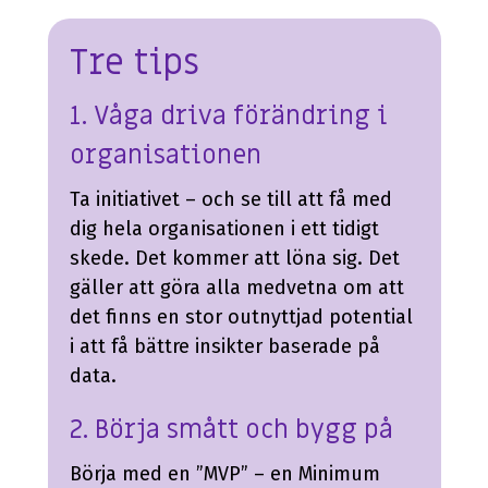
Tre tips
1. Våga driva förändring i
organisationen
Ta initiativet – och se till att få med
dig hela organisationen i ett tidigt
skede. Det kommer att löna sig.
Det
gäller att göra alla medvetna om att
det finns en stor outnyttjad potential
i att få bättre insikter baserade på
data.
2. Börja smått och bygg på
Börja med en ”MVP” – en Minimum