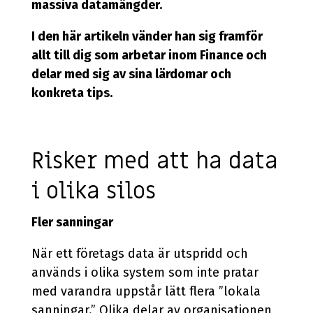
massiva datamängder.
I den här artikeln vänder han sig framför
allt till dig som arbetar inom Finance och
delar med sig av sina lärdomar och
konkreta tips.
Risker med att ha data
i olika silos
Fler sanningar
När ett företags data är utspridd och
används i olika system som inte pratar
med varandra uppstår lätt flera ”lokala
sanningar.” Olika delar av organisationen