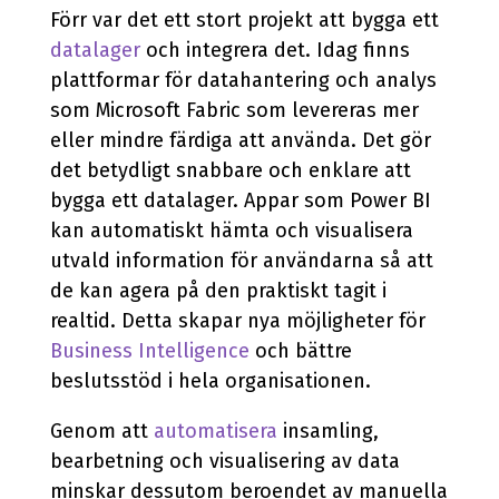
Förr var det ett stort projekt att bygga ett
datalager
och integrera det. Idag finns
plattformar för datahantering och analys
som Microsoft Fabric som levereras mer
eller mindre färdiga att använda. Det gör
det betydligt snabbare och enklare att
bygga ett datalager. Appar som Power BI
kan automatiskt hämta och visualisera
utvald information för användarna så att
de kan agera på den praktiskt tagit i
realtid. Detta skapar nya möjligheter för
Business Intelligence
och bättre
beslutsstöd i hela organisationen.
Genom att
automatisera
insamling,
bearbetning och visualisering av data
minskar dessutom beroendet av manuella