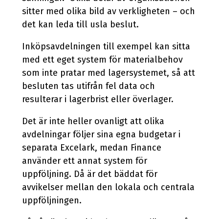
sitter med olika bild av verkligheten – och
det kan leda till usla beslut.
Inköpsavdelningen till exempel kan sitta
med ett eget system för materialbehov
som inte pratar med lagersystemet, så att
besluten tas utifrån fel data och
resulterar i lagerbrist eller överlager.
Det är inte heller ovanligt att olika
avdelningar följer sina egna budgetar i
separata Excelark, medan Finance
använder ett annat system för
uppföljning. Då är det bäddat för
avvikelser mellan den lokala och centrala
uppföljningen.