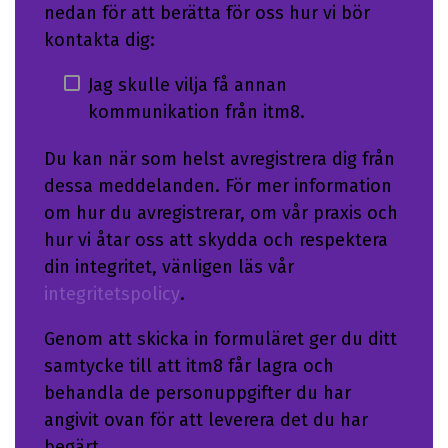
nedan för att berätta för oss hur vi bör
kontakta dig:
Jag skulle vilja få annan
kommunikation från itm8.
Du kan när som helst avregistrera dig från
dessa meddelanden. För mer information
om hur du avregistrerar, om vår praxis och
hur vi åtar oss att skydda och respektera
din integritet, vänligen läs vår
integritetspolicy
.
Genom att skicka in formuläret ger du ditt
samtycke till att itm8 får lagra och
behandla de personuppgifter du har
angivit ovan för att leverera det du har
begärt.