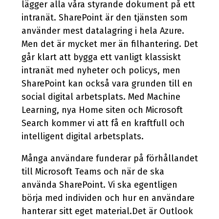
lägger alla våra styrande dokument på ett
intranät. SharePoint är den tjänsten som
använder mest datalagring i hela Azure.
Men det är mycket mer än filhantering. Det
går klart att bygga ett vanligt klassiskt
intranät med nyheter och policys, men
SharePoint kan också vara grunden till en
social digital arbetsplats. Med Machine
Learning, nya Home siten och Microsoft
Search kommer vi att få en kraftfull och
intelligent digital arbetsplats.
Många användare funderar på förhållandet
till Microsoft Teams och när de ska
använda SharePoint. Vi ska egentligen
börja med individen och hur en användare
hanterar sitt eget material.Det är Outlook