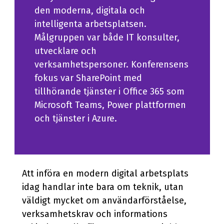
den moderna, digitala och
intelligenta arbetsplatsen.
Målgruppen var både IT konsulter,
utvecklare och
verksamhetspersoner. Konferensens
fokus var SharePoint med
tillhörande tjänster i Office 365 som
Microsoft Teams, Power plattformen
och tjänster i Azure.
Att införa en modern digital arbetsplats
idag handlar inte bara om teknik, utan
väldigt mycket om användarförståelse,
verksamhetskrav och informations