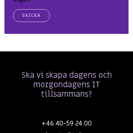
Ska vi skapa dagens och
morgondagens IT
tillsammans?
+46 40-59 24 00