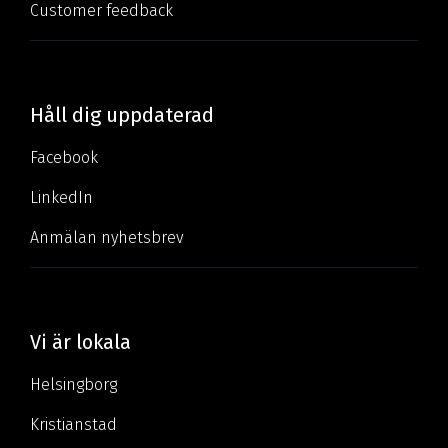
Customer feedback
Håll dig uppdaterad
Facebook
LinkedIn
Anmälan nyhetsbrev
Vi är lokala
Helsingborg
Kristianstad