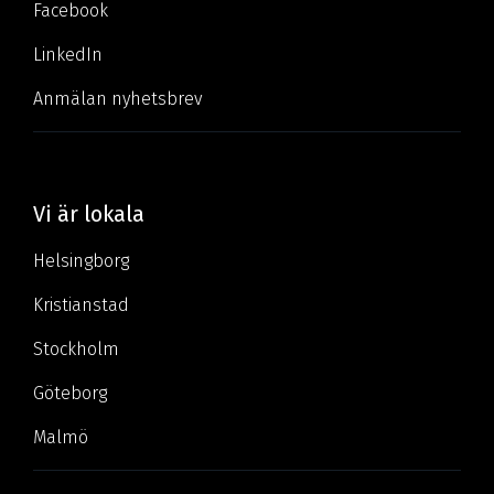
Facebook
LinkedIn
Anmälan nyhetsbrev
Vi är lokala
Helsingborg
Kristianstad
Stockholm
Göteborg
Malmö