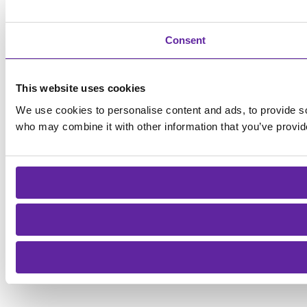
Consent
This website uses cookies
We use cookies to personalise content and ads, to provide soc
who may combine it with other information that you’ve provide