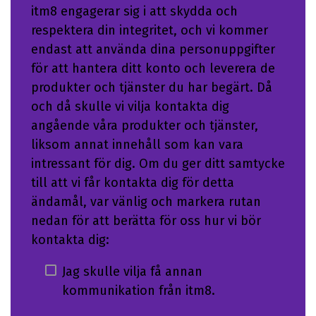
itm8 engagerar sig i att skydda och
respektera din integritet, och vi kommer
endast att använda dina personuppgifter
för att hantera ditt konto och leverera de
produkter och tjänster du har begärt. Då
och då skulle vi vilja kontakta dig
angående våra produkter och tjänster,
liksom annat innehåll som kan vara
intressant för dig. Om du ger ditt samtycke
till att vi får kontakta dig för detta
ändamål, var vänlig och markera rutan
nedan för att berätta för oss hur vi bör
kontakta dig:
Jag skulle vilja få annan
kommunikation från itm8.