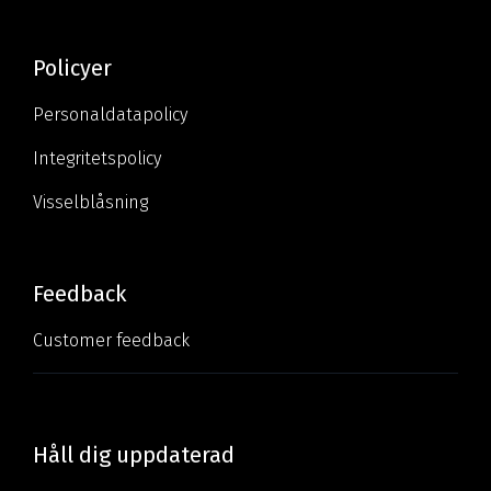
Policyer
Personaldatapolicy
Integritetspolicy
Visselblåsning
Feedback
Customer feedback
Håll dig uppdaterad