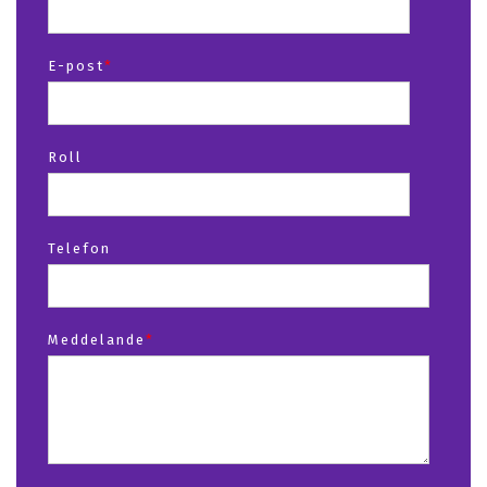
E-post
*
Roll
Telefon
Meddelande
*