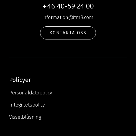
+46 40-59 24 00
information@itm8.com
KONTAKTA OSS
Policyer
Personaldatapolicy
Integritetspolicy
Visselblåsning