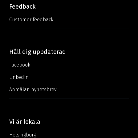
Feedback
Customer feedback
Håll dig uppdaterad
Facebook
LinkedIn
Anmälan nyhetsbrev
Vi är lokala
Helsingborg