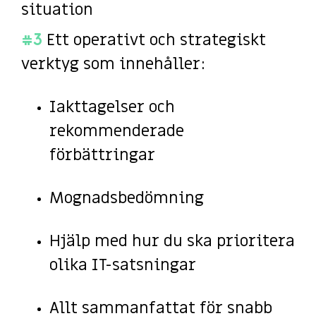
situation
#3
Ett operativt och strategiskt
verktyg som innehåller:
Iakttagelser och
rekommenderade
förbättringar
Mognadsbedömning
Hjälp med hur du ska prioritera
olika IT-satsningar
Allt sammanfattat för snabb