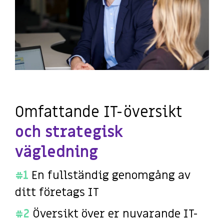
Omfattande IT-översikt
och strategisk
vägledning
#1
En fullständig genomgång av
ditt företags IT
#2
Översikt över er nuvarande IT-